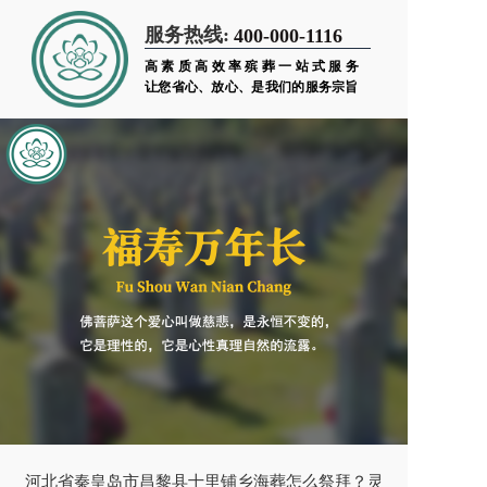
服务热线:
400-000-1116
高素质高效率殡葬一站式服务
让您省心、放心、是我们的服务宗旨
河北省秦皇岛市昌黎县十里铺乡海葬怎么祭拜？灵