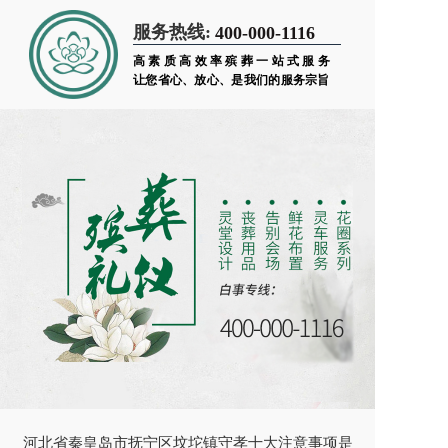
服务热线:
400-000-1116
高素质高效率殡葬一站式服务
让您省心、放心、是我们的服务宗旨
河北省秦皇岛市抚宁区坟坨镇守孝十大注意事项是